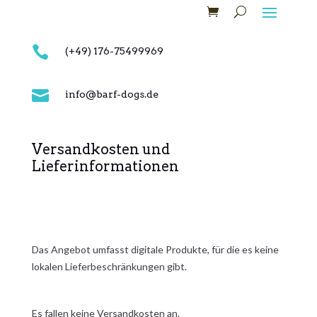

(+49) 176-75499969

info@barf-dogs.de
Versandkosten und
Lieferinformationen
Das Angebot umfasst digitale Produkte, für die es keine
lokalen Lieferbeschränkungen gibt.
Es fallen keine Versandkosten an.